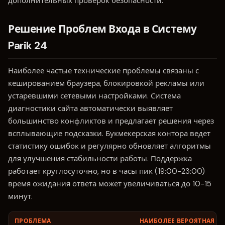
дополнительных проверок безопасности.
Решение Проблем Входа в Систему
Parik 24
Наиболее частые технические проблемы связаны с
кешированием браузера, блокировкой рекламы или
устаревшими сетевыми настройками. Система
диагностики сайта автоматически выявляет
большинство конфликтов и предлагает решения через
всплывающие подсказки. Букмекерская контора ведет
статистику ошибок и регулярно обновляет алгоритмы
для улучшения стабильности работы. Поддержка
работает круглосуточно, но в часы пик (19:00-23:00)
время ожидания ответа может увеличиваться до 10-15
минут.
ПРОБЛЕМА
НАИБОЛЕЕ ВЕРОЯТНАЯ П