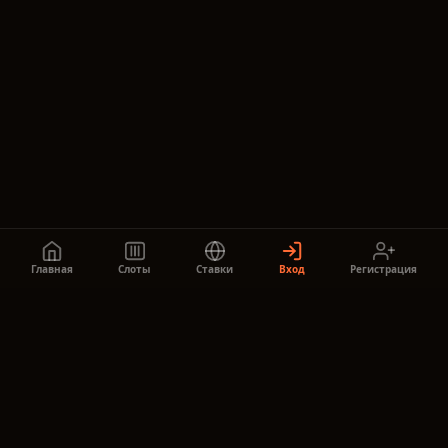
Главная
Слоты
Ставки
Вход
Регистрация