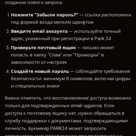
создании нового запроса.
Нажмите "Забыли пароль?"
— ссылка расположена
под формой входа мелким шрифтом
Введите email аккаунта
— используйте точный
адрес, указанный при регистрации в Parik 24
Проверьте почтовый ящик
— письмо может
попасть в папку "Спам" или "Промоции" в
зависимости от настроек
Создайте новый пароль
— соблюдайте требования
безопасности: минимум 8 символов, включая цифры
и специальные знаки
Важно отметить, что восстановление доступа возможно
только для подтвержденных email-адресов. Если
доступа к почтовому ящику нет, нужно обращаться в
службу поддержки с документами, подтверждающими
личность. Букмекер PARIK24 может запросить