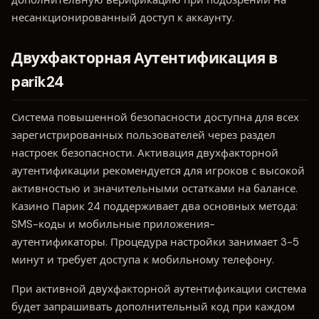
дополнительную верификацию при подозрении на
несанкционированный доступ к аккаунту.
Двухфакторная Аутентификация в
parik24
Система повышенной безопасности доступна для всех
зарегистрированных пользователей через раздел
настроек безопасности. Активация двухфакторной
аутентификации рекомендуется для игроков с высокой
активностью и значительными остатками на балансе.
Казино Парик 24 поддерживает два основных метода:
SMS-коды и мобильные приложения-
аутентификаторы. Процедура настройки занимает 3-5
минут и требует доступа к мобильному телефону.
При активной двухфакторной аутентификации система
будет запрашивать дополнительный код при каждом