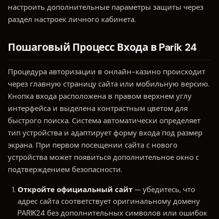
настроить дополнительные параметры защиты через
раздел настроек личного кабинета.
Пошаговый Процесс Входа в Parik 24
Процедура авторизации в онлайн-казино происходит
через главную страницу сайта или мобильную версию.
Кнопка входа расположена в правом верхнем углу
интерфейса и выделена контрастным цветом для
быстрого поиска. Система автоматически определяет
тип устройства и адаптирует форму входа под размер
экрана. При первом посещении сайта с нового
устройства может появиться дополнительное окно с
подтверждением безопасности.
Откройте официальный сайт
— убедитесь, что
адрес сайта соответствует оригинальному домену
PARIK24 без дополнительных символов или ошибок